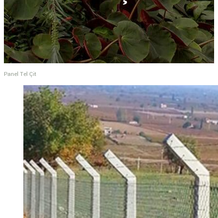
Panel Tel Çit