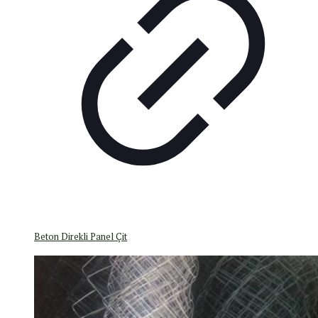
Beton Direkli Panel Çit