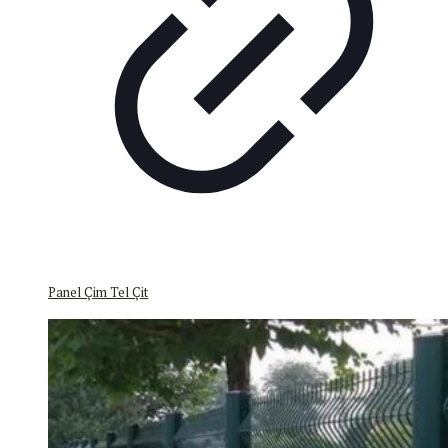
Panel Çim Tel Çit