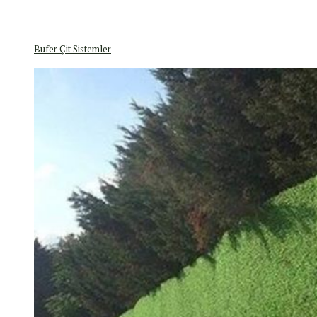
Bufer Çit Sistemler