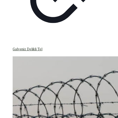
Galveniz Delikli Tel