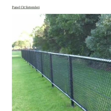
Panel Çit Sistemleri