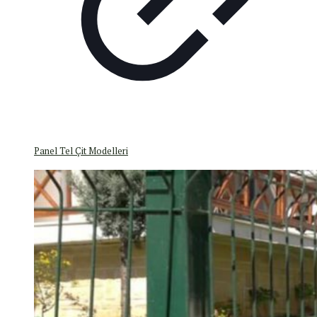
Panel Tel Çit Modelleri