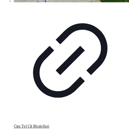
Çim Tel Çit Modelleri