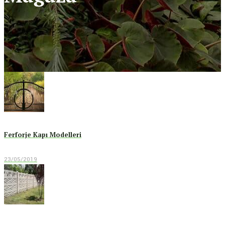
Ferforje Kapı Modelleri
23/05/2019