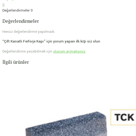
0
Değerlendirmeler
0
Değerlendirmeler
Henüz değerlendirme yapılmadı.
“Çift Kanatlı Ferforje Kapı” için yorum yapan ilk kişi siz olun
Değerlendirme yazabilmek için
oturum açmalısınız
.
İlgili ürünler