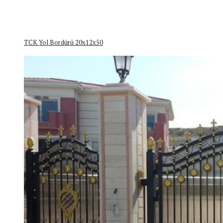
TCK Yol Bordürü 20x12x50