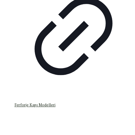
Ferforje Kapı Modelleri