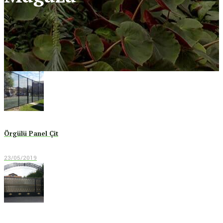
Örgülü Panel Çit
23/05/2019