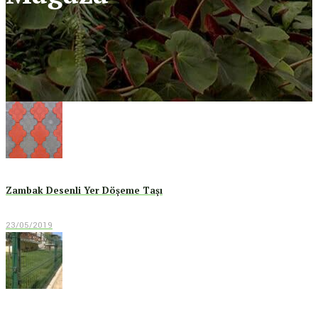
Zambak Desenli Yer Döşeme Taşı
23/05/2019