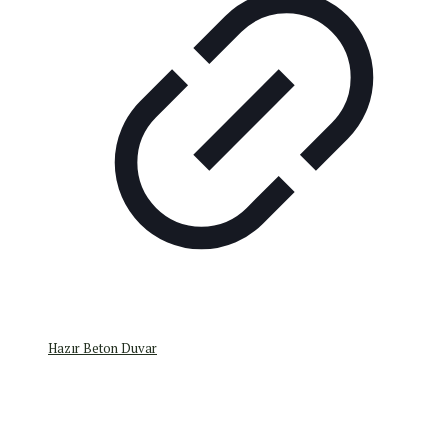
Hazır Beton Duvar