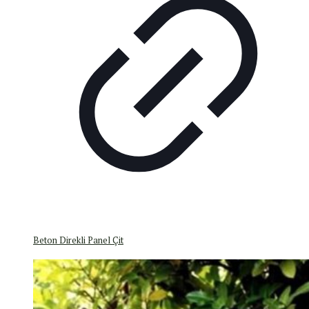
Beton Direkli Panel Çit