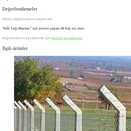
Değerlendirmeler
Henüz değerlendirme yapılmadı.
“Kilit Taşı Mantar” için yorum yapan ilk kişi siz olun
Değerlendirme yazabilmek için
oturum açmalısınız
.
İlgili ürünler