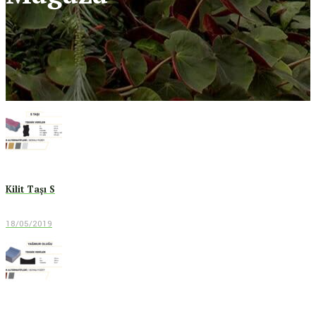
Kilit Taşı S
18/05/2019